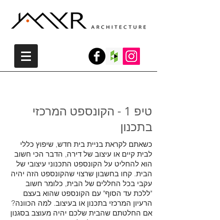
טיפים אדריכליים לתכנון
טיפ 1 - הקונספט המרכזי
בתכנון
כשאתם לקראת בניית בית חדש, שיפוץ כללי
לבית קיים או עיצוב של דירה, הדבר הכי חשוב
הוא להחליט על הקונספט התכנוני עיצובי של
הבית. קחו בחשבון שרצוי שהקונספט הזה יהיה
עקבי בכל החללים של הבית, כלומר חשוב
"ללכת עד הסוף" עם הקונספט שהוא בעצם
הרעיון המרכזי בתכנון או בעיצוב. למה הכוונה?
אם החלטתם שהבית שלכם יהיה מעוצב בסגנון